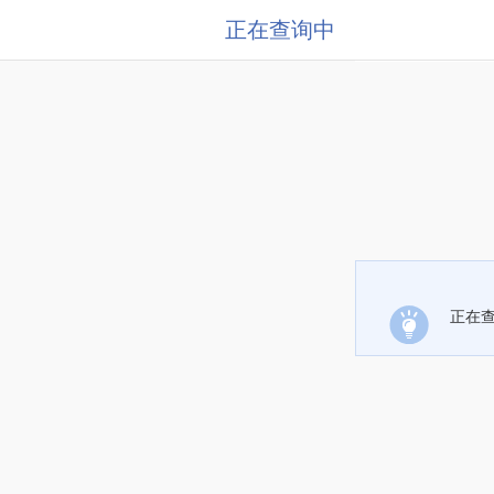
正在查询中
正在