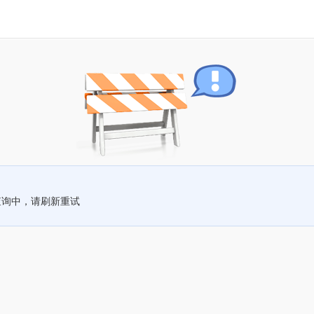
查询中，请刷新重试